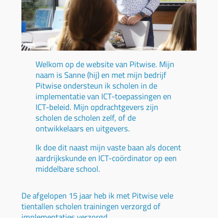
Welkom op de website van Pitwise. Mijn
naam is Sanne (hij) en met mijn bedrijf
Pitwise ondersteun ik scholen in de
implementatie van ICT-toepassingen en
ICT-beleid. Mijn opdrachtgevers zijn
scholen de scholen zelf, of de
ontwikkelaars en uitgevers.
Ik doe dit naast mijn vaste baan als docent
aardrijkskunde en ICT-coördinator op een
middelbare school.
De afgelopen 15 jaar heb ik met Pitwise vele
tientallen scholen trainingen verzorgd of
implementaties verzorgd.